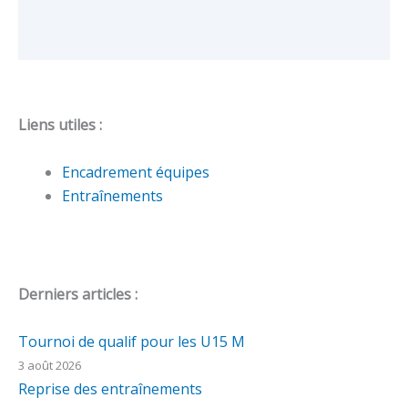
Liens utiles :
Encadrement équipes
Entraînements
Derniers articles :
Tournoi de qualif pour les U15 M
3 août 2026
Reprise des entraînements