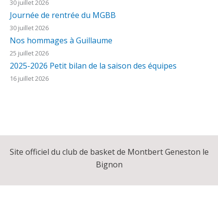
30 juillet 2026
Journée de rentrée du MGBB
30 juillet 2026
Nos hommages à Guillaume
25 juillet 2026
2025-2026 Petit bilan de la saison des équipes
16 juillet 2026
Site officiel du club de basket de Montbert Geneston le
Bignon