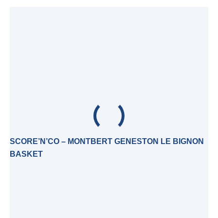
SCORE’N’CO – MONTBERT GENESTON LE BIGNON
BASKET