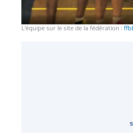
L’équipe sur le site de la fédération :
ff
S