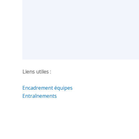
Liens utiles :
Encadrement équipes
Entraînements