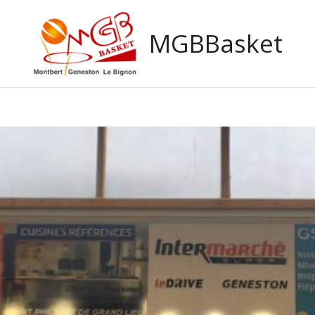
MGBBasket