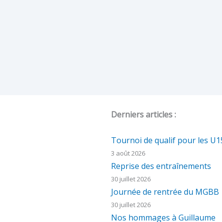
Derniers articles :
Tournoi de qualif pour les U
3 août 2026
Reprise des entraînements
30 juillet 2026
Journée de rentrée du MGBB
30 juillet 2026
Nos hommages à Guillaume