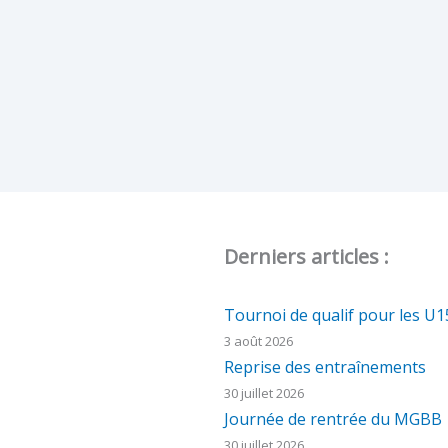
Derniers articles :
Tournoi de qualif pour les U
3 août 2026
Reprise des entraînements
30 juillet 2026
Journée de rentrée du MGBB
30 juillet 2026