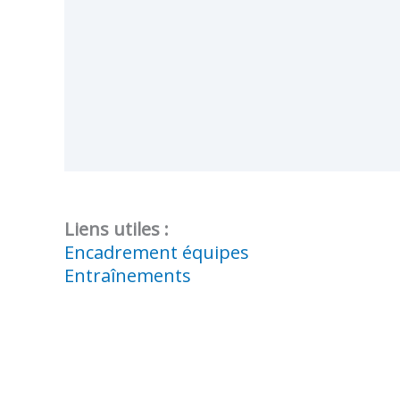
Liens utiles :
Encadrement équipes
Entraînements