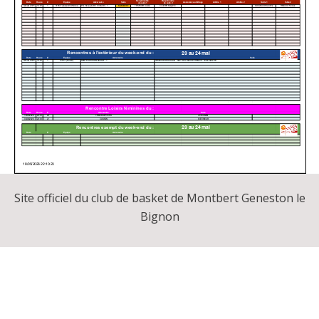
Site officiel du club de basket de Montbert Geneston le
Bignon