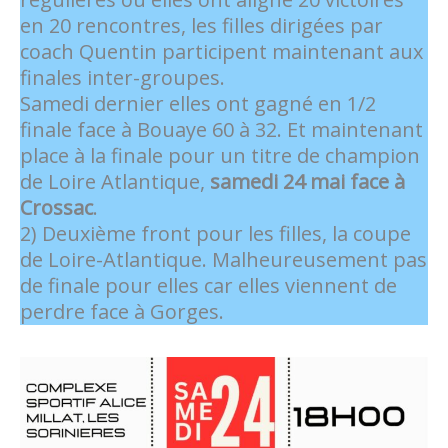
en 20 rencontres, les filles dirigées par
coach Quentin participent maintenant aux
finales inter-groupes.
Samedi dernier elles ont gagné en 1/2
finale face à Bouaye 60 à 32. Et maintenant
place à la finale pour un titre de champion
de Loire Atlantique,
samedi 24 mai face à
Crossac
.
2) Deuxième front pour les filles, la coupe
de Loire-Atlantique. Malheureusement pas
de finale pour elles car elles viennent de
perdre face à Gorges.