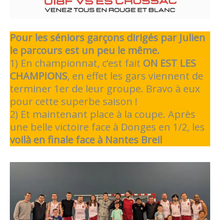
Pour les séniors garçons dirigés par Julien
le parcours est un peu le même.
1) En championnat, c’est fait
ON EST LES
CHAMPIONS
, en effet les gars viennent de
terminer 1er de leur groupe. Bravo à eux
pour cette superbe saison !
2) Et maintenant place à la coupe. Après
une belle victoire face à Donges en 1/2, les
voilà en finale face à Nantes Breil