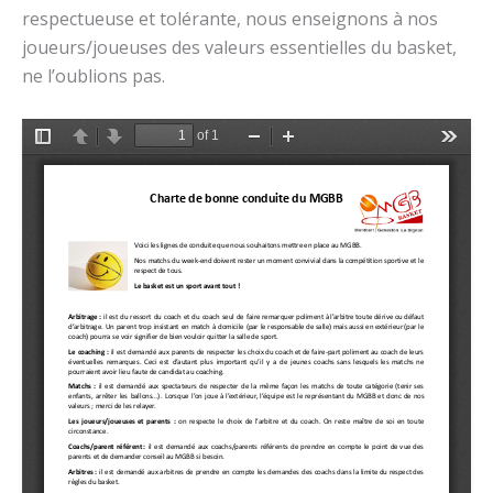
respectueuse et tolérante, nous enseignons à nos
joueurs/joueuses des valeurs essentielles du basket,
ne l’oublions pas.